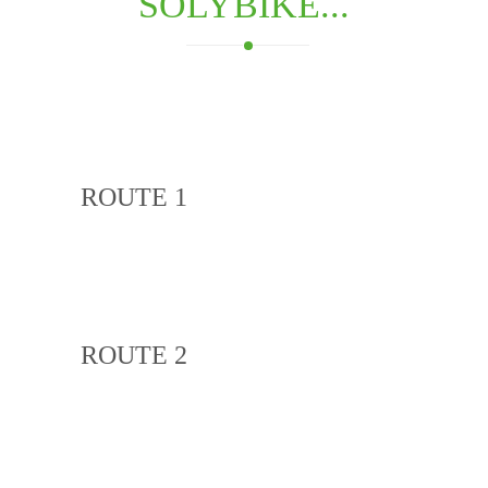
SOLYBIKE...
ROUTE 1
ROUTE 2